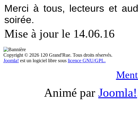
Merci à tous, lecteurs et aud
soirée.
Mise à jour le 14.06.16
Copyright © 2026 120 Grand'Rue. Tous droits réservés.
Joomla!
est un logiciel libre sous
licence GNU/GPL.
Menti
Animé par
Joomla!