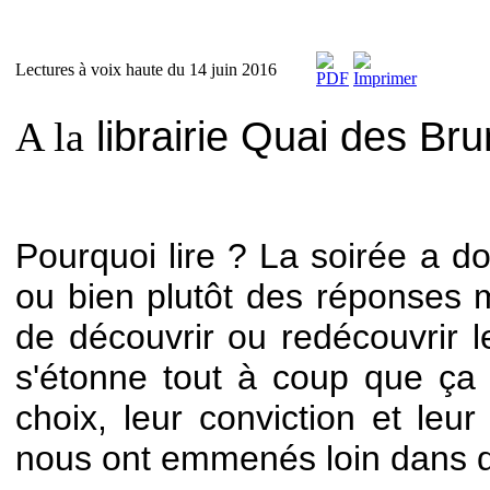
Lectures à voix haute du 14 juin 2016
librairie Quai des Br
A la
Pourquoi lire ? La soirée a d
ou bien plutôt des réponses mu
de découvrir ou redécouvrir l
s'étonne tout à coup que ça s
choix, leur conviction et leur 
nous ont emmenés loin dans d'