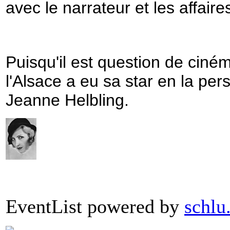
avec le narrateur et les affaire
Puisqu'il est question de cin
l'Alsace a eu sa star en la per
Jeanne Helbling.
EventList powered by
schlu