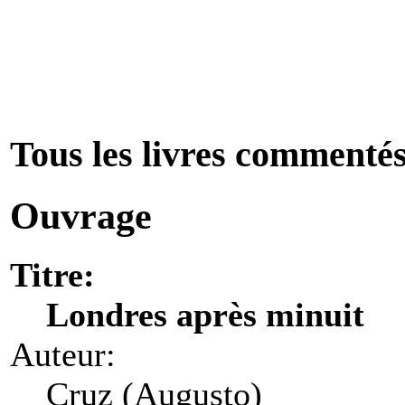
Tous les livres commenté
Ouvrage
Titre:
Londres après minuit
Auteur:
Cruz (Augusto)