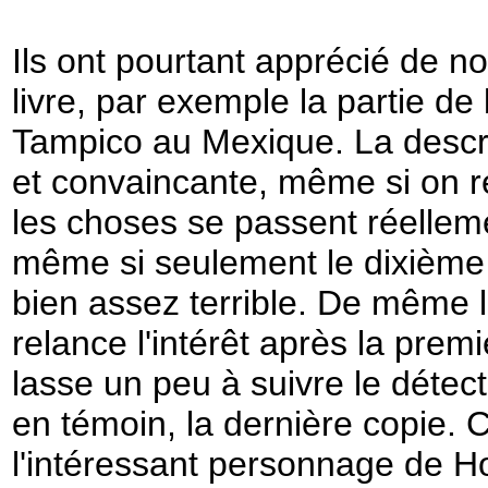
Ils ont pourtant apprécié de
livre, par exemple la partie de 
Tampico au Mexique. La descri
et convaincante, même si on r
les choses se passent réellemen
même si seulement le dixième e
bien assez terrible. De même la
relance l'intérêt après la prem
lasse un peu à suivre le détec
en témoin, la dernière copie. C
l'intéressant personnage de Ho