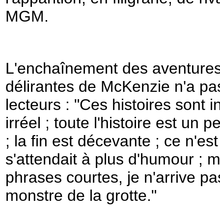
MGM.
L'enchaînement des aventures
délirantes de McKenzie n'a pa
lecteurs : "Ces histoires sont 
irréel ; toute l'histoire est un
; la fin est décevante ; ce n'es
s'attendait à plus d'humour ; m
phrases courtes, je n'arrive p
monstre de la grotte."