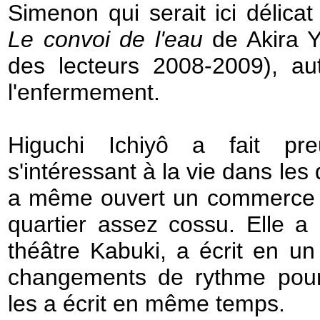
Simenon qui serait ici délicat
Le convoi de l'eau
de Akira Y
des lecteurs 2008-2009), au
l'enfermement.
Higuchi Ichiyô a fait p
s'intéressant à la vie dans les 
a même ouvert un commerce al
quartier assez cossu. Elle a
théâtre Kabuki, a écrit en un 
changements de rythme pourr
les a écrit en même temps.