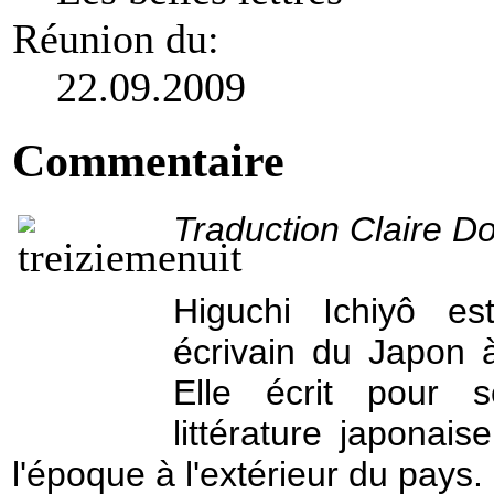
Réunion du:
22.09.2009
Commentaire
Traduction Claire D
Higuchi Ichiyô e
écrivain du Japon
Elle
écrit pour se
littérature japonais
l'époque à l'extérieur du pays.