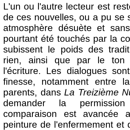
L'un ou l'autre lecteur est re
de ces nouvelles, ou a pu se se
atmosphère désuète et sans 
pourtant été touchés par la c
subissent le poids des tradit
rien, ainsi que par le ton
l'écriture. Les dialogues son
finesse, notamment entre 
parents, dans
La Treizième Nu
demander la permissio
comparaison est avancée 
peinture de l'enfermement et 