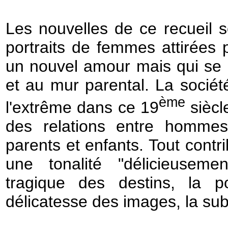
Les nouvelles de ce recueil s
portraits de femmes attirées 
un nouvel amour mais qui se 
et au mur parental. La société
ème
l'extrême dans ce 19
siècle
des relations entre homme
parents et enfants. Tout contr
une tonalité "délicieuseme
tragique des destins, la po
délicatesse des images, la subt