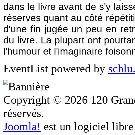
dans le livre avant de s'y lai
réserves quant au côté répétitif
d'une fin jugée un peu en retr
du livre. La plupart ont pourt
l'humour et l'imaginaire foison
EventList powered by
schlu
Copyright © 2026 120 Grand
réservés.
Joomla!
est un logiciel libr