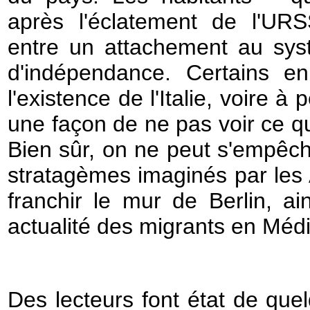
après l'éclatement de l'UR
entre un attachement au sys
d'indépendance. Certains en
l'existence de l'Italie, voire 
une façon de ne pas voir ce qu
Bien sûr, on ne peut s'empêch
stratagèmes imaginés par les 
franchir le mur de Berlin, ai
actualité des migrants en Médi
Des lecteurs font état de quel