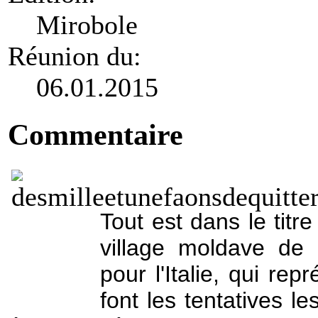
Mirobole
Réunion du:
06.01.2015
Commentaire
Tout est dans le titre
village moldave de 
pour l'Italie, qui rep
font les tentatives l