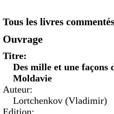
Tous les livres commenté
Ouvrage
Titre:
Des mille et une façons d
Moldavie
Auteur:
Lortchenkov (Vladimir)
Edition: