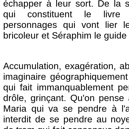
échapper à leur sort. De la 
qui constituent le livr
personnages qui vont lier le
bricoleur et Séraphim le guide 
Accumulation, exagération, a
imaginaire géographiquement 
qui fait immanquablement pen
drôle, grinçant. Qu'on pense 
Maria qui va se pendre à l'a
interdit de se pendre au noy