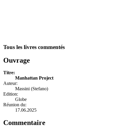
Tous les livres commentés
Ouvrage
Titre:
Manhattan Project
Auteur:
Massini (Stefano)
Edition:
Globe
Réunion du:
17.06.2025
Commentaire