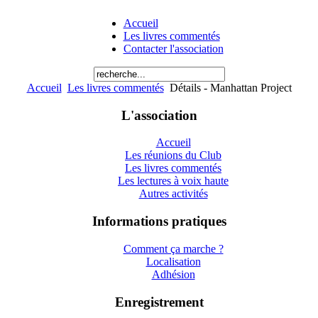
Accueil
Les livres commentés
Contacter l'association
Accueil
Les livres commentés
Détails - Manhattan Project
L'association
Accueil
Les réunions du Club
Les livres commentés
Les lectures à voix haute
Autres activités
Informations pratiques
Comment ça marche ?
Localisation
Adhésion
Enregistrement