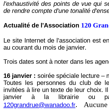
l'exhaustivité des points de vue qui s
de rendre compte d'une tonalité d'ens
120 Gran
Actualité de l'Association
Le site Internet de l'association est en
au courant du mois de janvier.
Trois dates sont à noter dans les agen
16 janvier :
soirée spéciale lecture – 
Toutes les personnes du club de le
invitées à lire un texte de leur choix. Il
janvier à la librairie ou pa
. Aucune 
120grandrue@wanadoo.fr