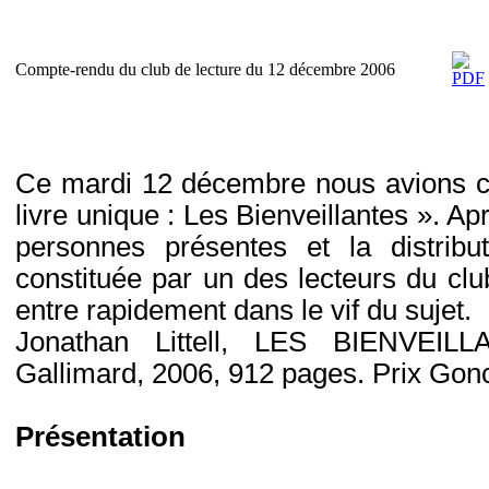
Compte-rendu du club de lecture du 12 décembre 2006
Ce mardi 12 décembre nous avions c
livre unique : Les Bienveillantes ». Apr
personnes présentes et la distrib
constituée par un des lecteurs du club
entre rapidement dans le vif du sujet.
Jonathan Littell, LES BIENVEILLA
Gallimard, 2006, 912 pages. Prix Gon
Présentation