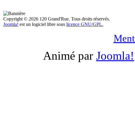
Copyright © 2026 120 Grand'Rue. Tous droits réservés.
Joomla!
est un logiciel libre sous
licence GNU/GPL.
Menti
Animé par
Joomla!