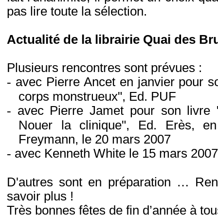
pas lire toute la sélection.
Actualité de la librairie Quai des B
Plusieurs rencontres sont prévues :
-
avec Pierre Ancet en janvier pour 
corps monstrueux", Ed. PUF
-
avec Pierre Jamet pour son livre 
Nouer la clinique", Ed. Erès, e
Freymann, le 20 mars 2007
-
avec Kenneth White le 15 mars 2007
D'autres sont en préparation … Ren
savoir plus !
Très bonnes fêtes de fin d’année à tou